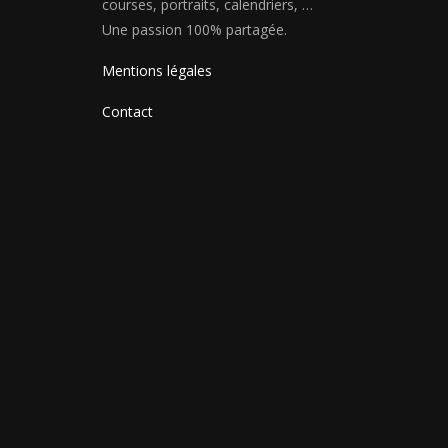
courses, portraits, calendriers, …
Une passion 100% partagée.
Mentions légales
Contact