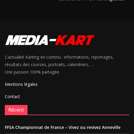
L’actualité Karting en continu : informations, reportages,
résultats des courses, portraits, calendriers, …
Une passion 100% partagée.
Mentions légales
Contact
Récent
FFSA Championnat de France – Vivez ou revivez Anneville