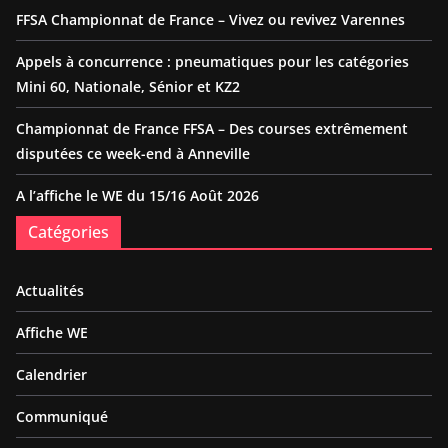
FFSA Championnat de France – Vivez ou revivez Varennes
Appels à concurrence : pneumatiques pour les catégories
Mini 60, Nationale, Sénior et KZ2
Championnat de France FFSA – Des courses extrêmement
disputées ce week-end à Anneville
A l’affiche le WE du 15/16 Août 2026
Catégories
Actualités
Affiche WE
Calendrier
Communiqué