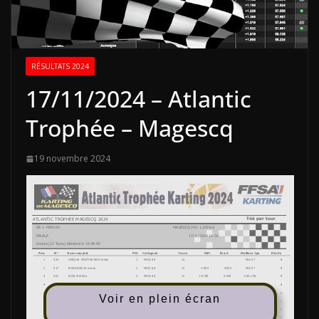
RÉSULTATS 2024
17/11/2024 – Atlantic
Trophée – Magescq
19 novembre 2024
Voir en plein écran