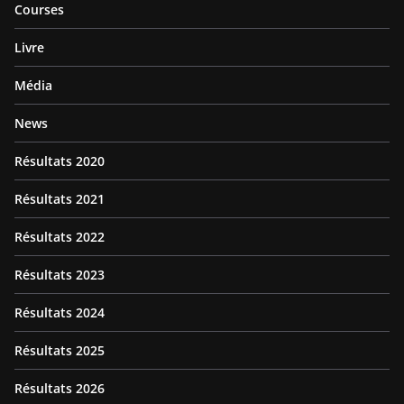
Courses
Livre
Média
News
Résultats 2020
Résultats 2021
Résultats 2022
Résultats 2023
Résultats 2024
Résultats 2025
Résultats 2026