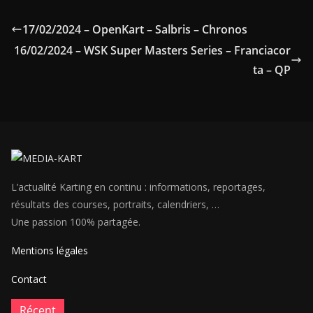
17/02/2024 – OpenKart – Salbris – Chronos
16/02/2024 – WSK Super Masters Series – Franciacor
ta – QP
L’actualité Karting en continu : informations, reportages,
résultats des courses, portraits, calendriers, …
Une passion 100% partagée.
Mentions légales
Contact
Récent