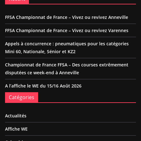
FFSA Championnat de France – Vivez ou revivez Anneville
FFSA Championnat de France – Vivez ou revivez Varennes
Appels à concurrence : pneumatiques pour les catégories
Mini 60, Nationale, Sénior et KZ2
Championnat de France FFSA – Des courses extrêmement
disputées ce week-end à Anneville
A l’affiche le WE du 15/16 Août 2026
Catégories
Actualités
Affiche WE