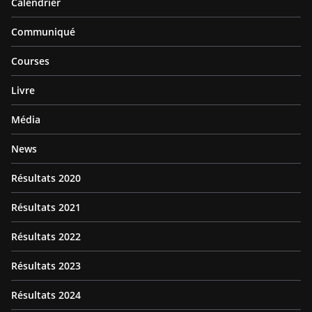
Calendrier
Communiqué
Courses
Livre
Média
News
Résultats 2020
Résultats 2021
Résultats 2022
Résultats 2023
Résultats 2024