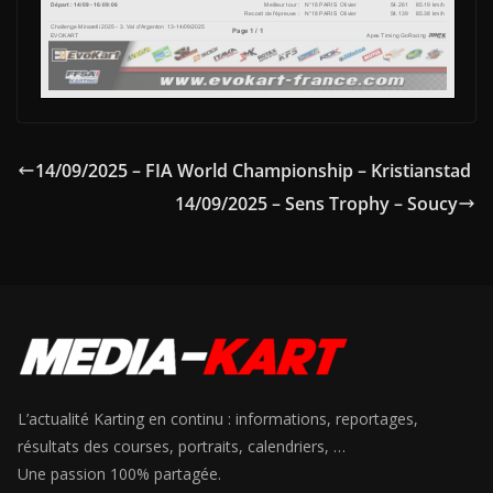
14/09/2025 – FIA World Championship – Kristianstad
14/09/2025 – Sens Trophy – Soucy
L’actualité Karting en continu : informations, reportages,
résultats des courses, portraits, calendriers, …
Une passion 100% partagée.