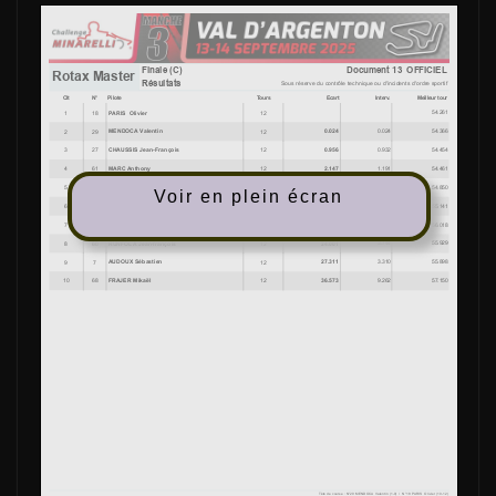
Voir en plein écran