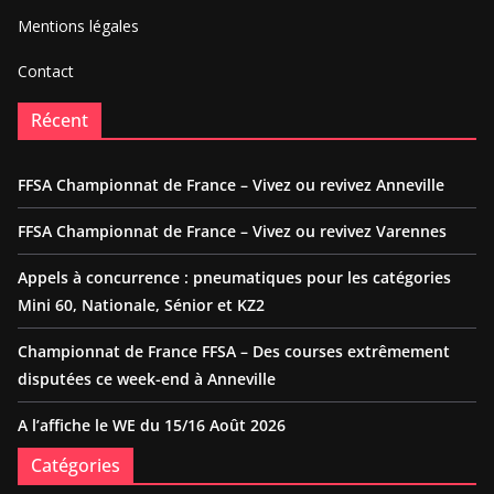
Mentions légales
Contact
Récent
FFSA Championnat de France – Vivez ou revivez Anneville
FFSA Championnat de France – Vivez ou revivez Varennes
Appels à concurrence : pneumatiques pour les catégories
Mini 60, Nationale, Sénior et KZ2
Championnat de France FFSA – Des courses extrêmement
disputées ce week-end à Anneville
A l’affiche le WE du 15/16 Août 2026
Catégories