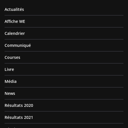
Actualités
Affiche WE
Calendrier
Communiqué
Courses
Livre
Média
News
Résultats 2020
Résultats 2021