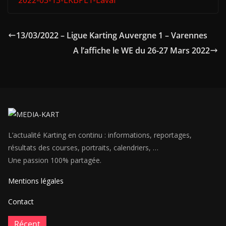
2022-03-13-LKBPL1-Laval
13/03/2022 – Ligue Karting Auvergne 1 – Varennes
A l’affiche le WE du 26-27 Mars 2022
L’actualité Karting en continu : informations, reportages,
résultats des courses, portraits, calendriers, …
Une passion 100% partagée.
Mentions légales
Contact
Récent