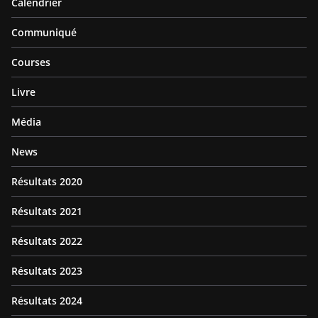
Calendrier
Communiqué
Courses
Livre
Média
News
Résultats 2020
Résultats 2021
Résultats 2022
Résultats 2023
Résultats 2024