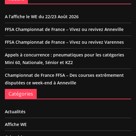
A l’affiche le WE du 22/23 Août 2026
FFSA Championnat de France – Vivez ou revivez Anneville
FFSA Championnat de France – Vivez ou revivez Varennes
Appels à concurrence : pneumatiques pour les catégories
Mini 60, Nationale, Sénior et KZ2
Championnat de France FFSA – Des courses extrêmement
disputées ce week-end à Anneville
Catégories
Actualités
Affiche WE