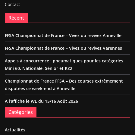
Contact
Récent
FFSA Championnat de France – Vivez ou revivez Anneville
FFSA Championnat de France – Vivez ou revivez Varennes
Appels à concurrence : pneumatiques pour les catégories
Mini 60, Nationale, Sénior et KZ2
Championnat de France FFSA – Des courses extrêmement
disputées ce week-end à Anneville
A l’affiche le WE du 15/16 Août 2026
Catégories
Actualités