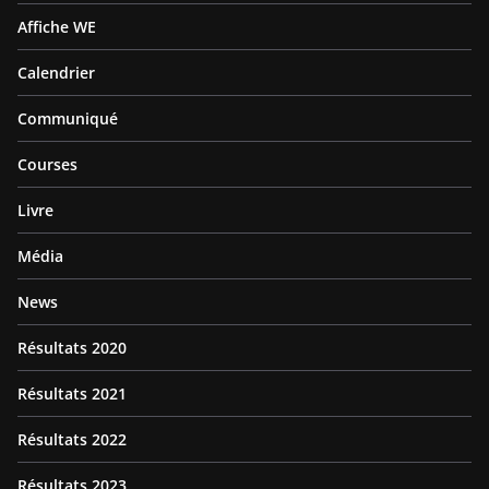
Affiche WE
Calendrier
Communiqué
Courses
Livre
Média
News
Résultats 2020
Résultats 2021
Résultats 2022
Résultats 2023