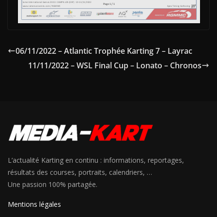
06/11/2022 – Atlantic Trophée Karting 7 – Layrac
11/11/2022 – WSL Final Cup – Lonato – Chronos
L’actualité Karting en continu : informations, reportages,
résultats des courses, portraits, calendriers, …
Une passion 100% partagée.
Mentions légales