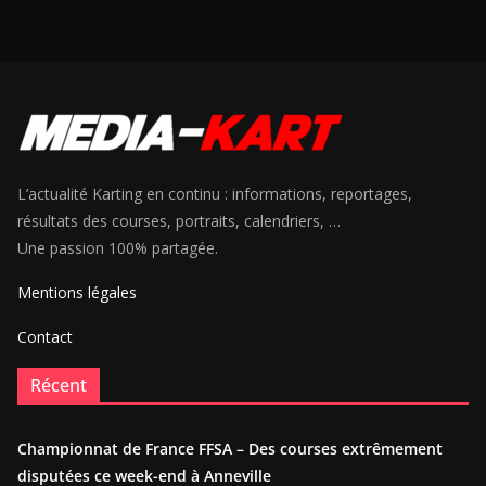
L’actualité Karting en continu : informations, reportages,
résultats des courses, portraits, calendriers, …
Une passion 100% partagée.
Mentions légales
Contact
Récent
Championnat de France FFSA – Des courses extrêmement
disputées ce week-end à Anneville