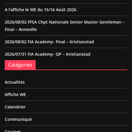
A l’affiche le WE du 15/16 Août 2026
2026/08/02 FFSA Chpt Nationale Senior Master Gentleman –
Final – Anneville
2026/08/02 FIA Academy- Final – Kristianstad
2026/07/31 FIA Academy- QP – Kristianstad
Catégories
Actualités
Affiche WE
Calendrier
Communiqué
Courses