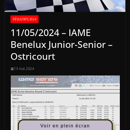
RÉSULTATS 2024
11/05/2024 – IAME
Benelux Junior-Senior –
Ostricourt
13 mai 2024
Voir en plein écran