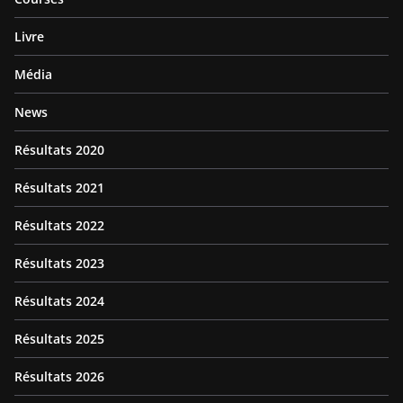
Livre
Média
News
Résultats 2020
Résultats 2021
Résultats 2022
Résultats 2023
Résultats 2024
Résultats 2025
Résultats 2026