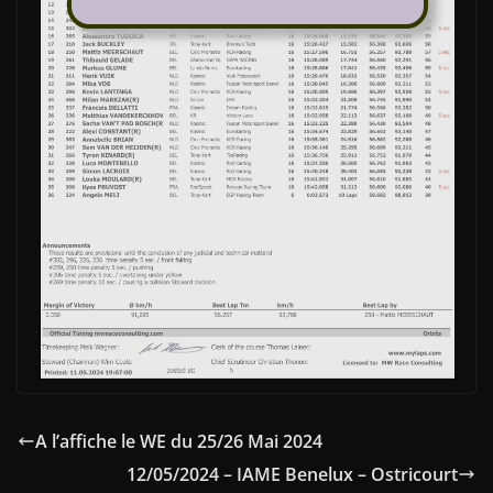
A l’affiche le WE du 25/26 Mai 2024
12/05/2024 – IAME Benelux – Ostricourt