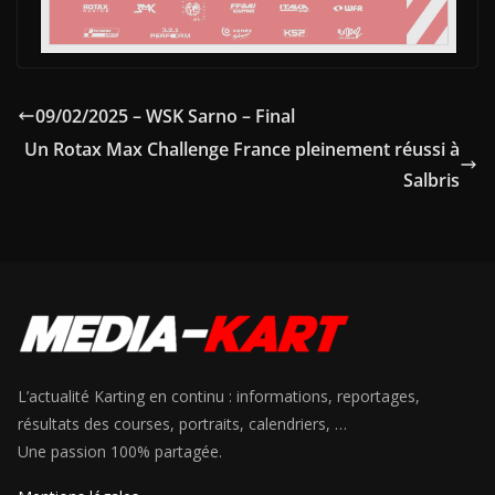
09/02/2025 – WSK Sarno – Final
Un Rotax Max Challenge France pleinement réussi à
Salbris
L’actualité Karting en continu : informations, reportages,
résultats des courses, portraits, calendriers, …
Une passion 100% partagée.