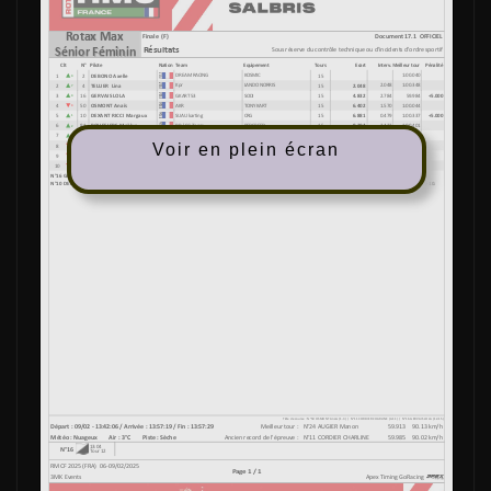
Voir en plein écran