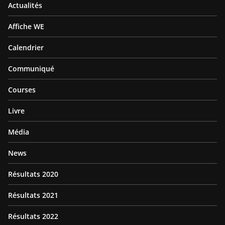
Actualités
Affiche WE
Calendrier
Communiqué
Courses
Livre
Média
News
Résultats 2020
Résultats 2021
Résultats 2022