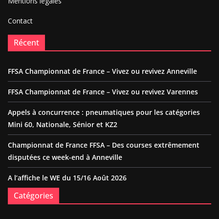
Mentions légales
Contact
Récent
FFSA Championnat de France – Vivez ou revivez Anneville
FFSA Championnat de France – Vivez ou revivez Varennes
Appels à concurrence : pneumatiques pour les catégories
Mini 60, Nationale, Sénior et KZ2
Championnat de France FFSA – Des courses extrêmement
disputées ce week-end à Anneville
A l’affiche le WE du 15/16 Août 2026
Catégories