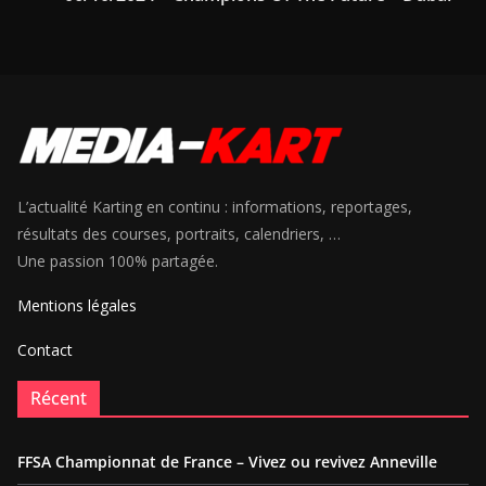
L’actualité Karting en continu : informations, reportages,
résultats des courses, portraits, calendriers, …
Une passion 100% partagée.
Mentions légales
Contact
Récent
FFSA Championnat de France – Vivez ou revivez Anneville