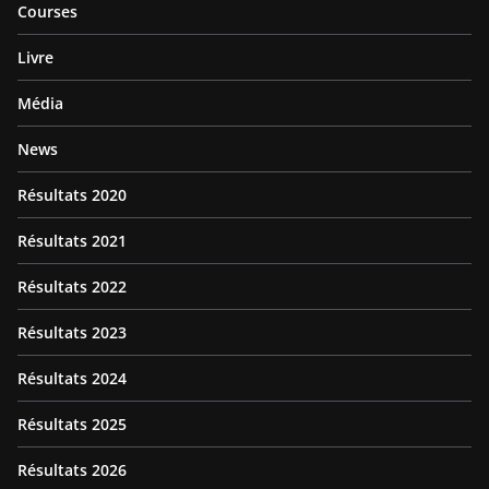
Courses
Livre
Média
News
Résultats 2020
Résultats 2021
Résultats 2022
Résultats 2023
Résultats 2024
Résultats 2025
Résultats 2026