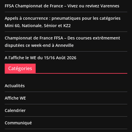
FFSA Championnat de France – Vivez ou revivez Varennes
Appels à concurrence : pneumatiques pour les catégories
Mini 60, Nationale, Sénior et KZ2
Championnat de France FFSA – Des courses extrêmement
disputées ce week-end à Anneville
A l’affiche le WE du 15/16 Août 2026
Catégories
Actualités
Affiche WE
Calendrier
Communiqué