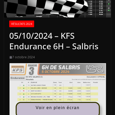
RÉSULTATS 2024
05/10/2024 – KFS
Endurance 6H – Salbris
7 octobre 2024
Voir en plein écran