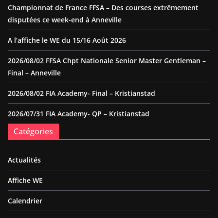
Championnat de France FFSA – Des courses extrêmement
disputées ce week-end à Anneville
A l’affiche le WE du 15/16 Août 2026
2026/08/02 FFSA Chpt Nationale Senior Master Gentleman –
Final – Anneville
2026/08/02 FIA Academy- Final – Kristianstad
2026/07/31 FIA Academy- QP – Kristianstad
Catégories
Actualités
Affiche WE
Calendrier