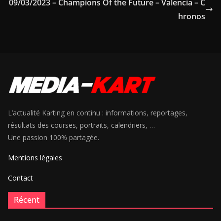
09/03/2023 – Champions Of the Future – Valencia – C
hronos
L’actualité Karting en continu : informations, reportages,
résultats des courses, portraits, calendriers, …
Une passion 100% partagée.
Mentions légales
Contact
Récent