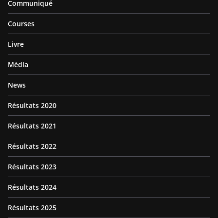
Communiqué
Courses
Livre
Média
News
Résultats 2020
Résultats 2021
Résultats 2022
Résultats 2023
Résultats 2024
Résultats 2025