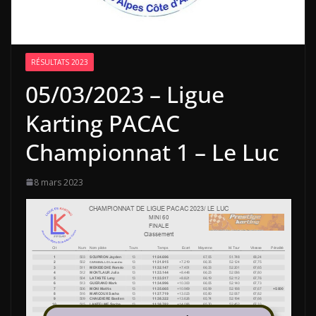
RÉSULTATS 2023
05/03/2023 – Ligue
Karting PACAC
Championnat 1 – Le Luc
8 mars 2023