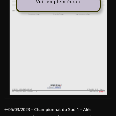
Voir en plein écran
05/03/2023 – Championnat du Sud 1 – Alès