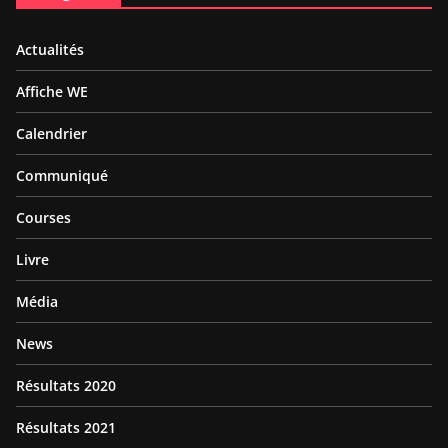
Actualités
Affiche WE
Calendrier
Communiqué
Courses
Livre
Média
News
Résultats 2020
Résultats 2021