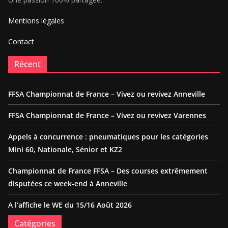
Mentions légales
Contact
Récent
FFSA Championnat de France – Vivez ou revivez Anneville
FFSA Championnat de France – Vivez ou revivez Varennes
Appels à concurrence : pneumatiques pour les catégories
Mini 60, Nationale, Sénior et KZ2
Championnat de France FFSA – Des courses extrêmement
disputées ce week-end à Anneville
A l’affiche le WE du 15/16 Août 2026
Catégories