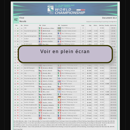
Voir en plein écran