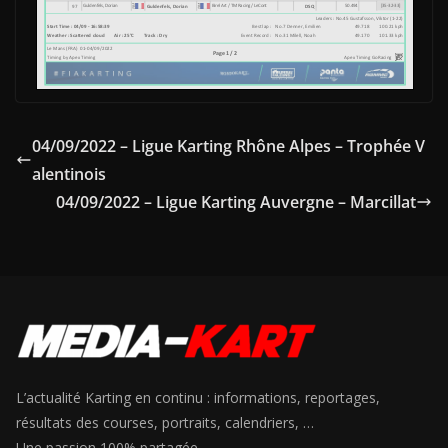
04/09/2022 – Ligue Karting Rhône Alpes – Trophée V
alentinois
04/09/2022 – Ligue Karting Auvergne – Marcillat
L’actualité Karting en continu : informations, reportages,
résultats des courses, portraits, calendriers, …
Une passion 100% partagée.