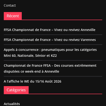
Contact
Récent
FFSA Championnat de France – Vivez ou revivez Anneville
FFSA Championnat de France – Vivez ou revivez Varennes
Appels à concurrence : pneumatiques pour les catégories
Mini 60, Nationale, Sénior et KZ2
Championnat de France FFSA – Des courses extrêmement
disputées ce week-end à Anneville
A l’affiche le WE du 15/16 Août 2026
Catégories
Actualités