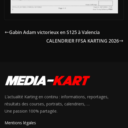
Gabin Adam victorieux en S125 à Valencia
CALENDRIER FFSA KARTING 2026
L’actualité Karting en continu : informations, reportages,
résultats des courses, portraits, calendriers, …
Une passion 100% partagée.
Mentions légales