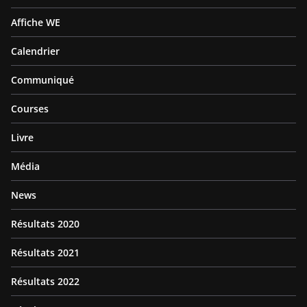
Affiche WE
Calendrier
Communiqué
Courses
Livre
Média
News
Résultats 2020
Résultats 2021
Résultats 2022