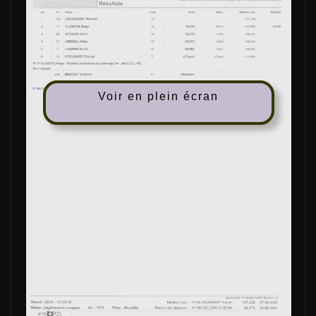
Voir en plein écran