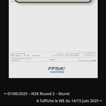
01/06/2025 – NSK Round 2 – Muret
A l’affiche le WE du 14/15 Juin 2025