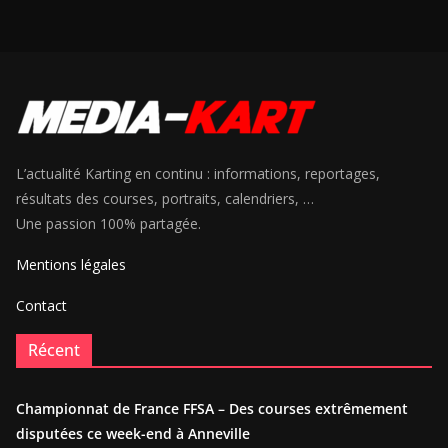
L’actualité Karting en continu : informations, reportages,
résultats des courses, portraits, calendriers, …
Une passion 100% partagée.
Mentions légales
Contact
Récent
Championnat de France FFSA – Des courses extrêmement
disputées ce week-end à Anneville