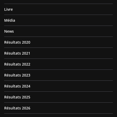
Livre
Média
News
Résultats 2020
Résultats 2021
Résultats 2022
Résultats 2023
Résultats 2024
Résultats 2025
Résultats 2026