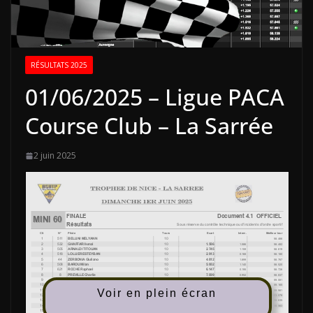
RÉSULTATS 2025
01/06/2025 – Ligue PACA
Course Club – La Sarrée
2 juin 2025
Voir en plein écran