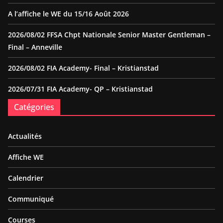
A l’affiche le WE du 15/16 Août 2026
2026/08/02 FFSA Chpt Nationale Senior Master Gentleman –
Final – Anneville
2026/08/02 FIA Academy- Final – Kristianstad
2026/07/31 FIA Academy- QP – Kristianstad
Catégories
Actualités
Affiche WE
Calendrier
Communiqué
Courses