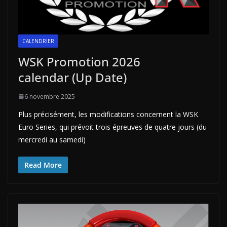
CALENDRIER
WSK Promotion 2026
calendar (Up Date)
6 novembre 2025
Plus précisément, les modifications concernent la WSK
Euro Series, qui prévoit trois épreuves de quatre jours (du
mercredi au samedi)
Read More