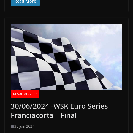
Read More
RÉSULTATS 2024
30/06/2024 -WSK Euro Series –
Franciacorta – Final
30 juin 2024