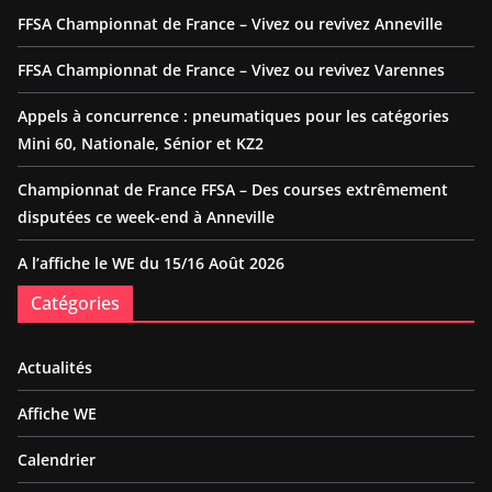
FFSA Championnat de France – Vivez ou revivez Anneville
FFSA Championnat de France – Vivez ou revivez Varennes
Appels à concurrence : pneumatiques pour les catégories
Mini 60, Nationale, Sénior et KZ2
Championnat de France FFSA – Des courses extrêmement
disputées ce week-end à Anneville
A l’affiche le WE du 15/16 Août 2026
Catégories
Actualités
Affiche WE
Calendrier