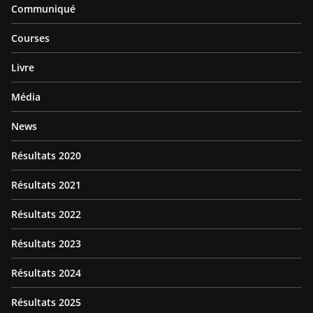
Communiqué
Courses
Livre
Média
News
Résultats 2020
Résultats 2021
Résultats 2022
Résultats 2023
Résultats 2024
Résultats 2025