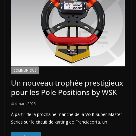
COMMUNIQUÉ
Un nouveau trophée prestigieux
pour les Pole Positions by WSK
4 mars 2025
À partir de la prochaine manche de la WSK Super Master
Series sur le circuit de karting de Franciacorta, un