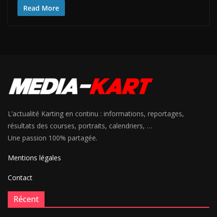
Read More
L’actualité Karting en continu : informations, reportages,
résultats des courses, portraits, calendriers, …
Une passion 100% partagée.
Mentions légales
Contact
Récent