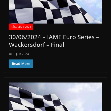
RÉSULTATS 2024
30/06/2024 – IAME Euro Series –
Wackersdorf – Final
30 juin 2024
Read More