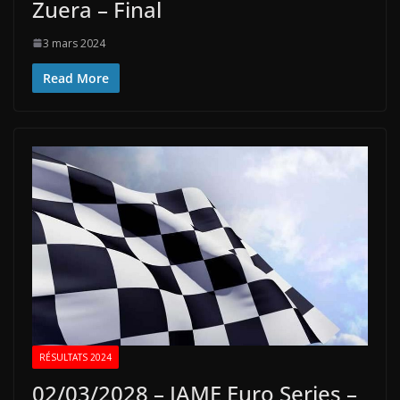
Zuera – Final
3 mars 2024
Read More
RÉSULTATS 2024
02/03/2028 – IAME Euro Series –