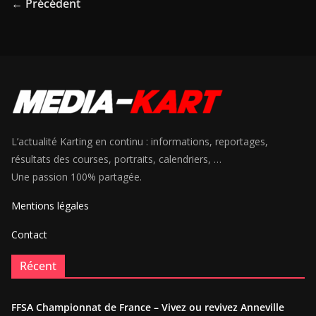
← Précédent
L’actualité Karting en continu : informations, reportages,
résultats des courses, portraits, calendriers, …
Une passion 100% partagée.
Mentions légales
Contact
Récent
FFSA Championnat de France – Vivez ou revivez Anneville