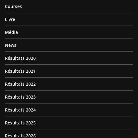
Courses
Livre
Média
News
Résultats 2020
Résultats 2021
Résultats 2022
Résultats 2023
Résultats 2024
Résultats 2025
Résultats 2026