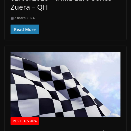
Zuera – QH
2 mars 2024
Read More
RÉSULTATS 2024