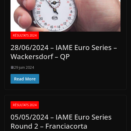
RÉSULTATS 2024
28/06/2024 – IAME Euro Series –
Wackersdorf – QP
29 juin 2024
Read More
RÉSULTATS 2024
05/05/2024 – IAME Euro Series
Round 2 – Franciacorta