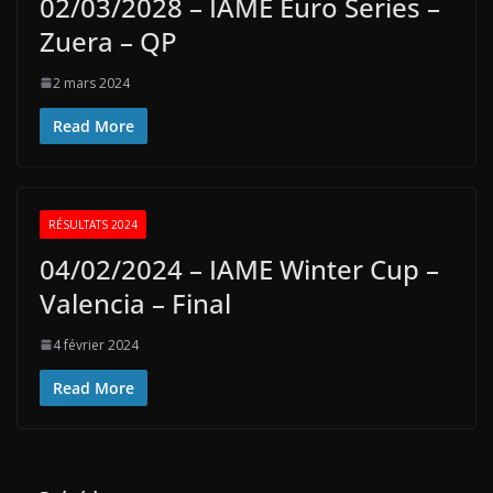
02/03/2028 – IAME Euro Series –
Zuera – QP
2 mars 2024
Read More
RÉSULTATS 2024
04/02/2024 – IAME Winter Cup –
Valencia – Final
4 février 2024
Read More