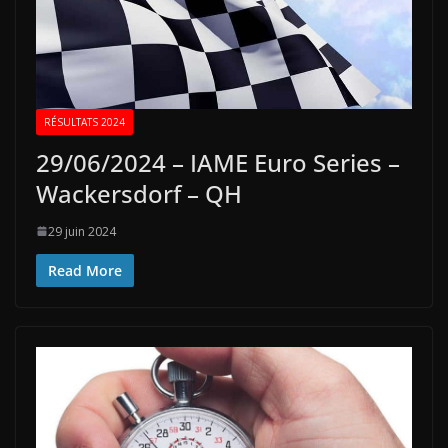
RÉSULTATS 2024
29/06/2024 – IAME Euro Series –
Wackersdorf – QH
29 juin 2024
Read More