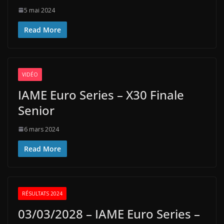
5 mai 2024
Read More
VIDÉO
IAME Euro Series – X30 Finale
Senior
6 mars 2024
Read More
RÉSULTATS 2024
03/03/2028 – IAME Euro Series –