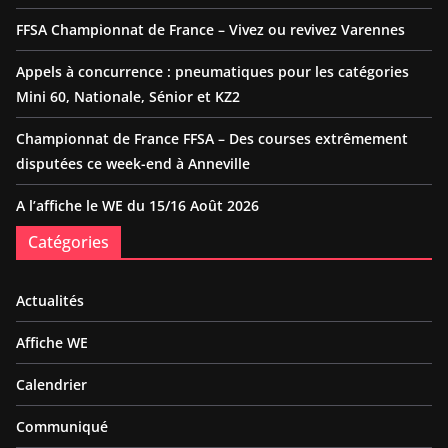
FFSA Championnat de France – Vivez ou revivez Varennes
Appels à concurrence : pneumatiques pour les catégories
Mini 60, Nationale, Sénior et KZ2
Championnat de France FFSA – Des courses extrêmement
disputées ce week-end à Anneville
A l’affiche le WE du 15/16 Août 2026
Catégories
Actualités
Affiche WE
Calendrier
Communiqué