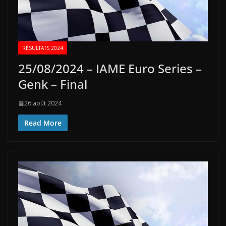
RÉSULTATS 2024
25/08/2024 – IAME Euro Series –
Genk – Final
26 août 2024
Read More