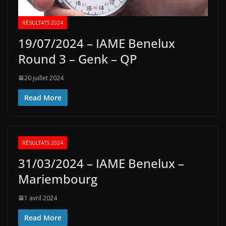
RÉSULTATS 2024
19/07/2024 – IAME Benelux
Round 3 – Genk – QP
20 juillet 2024
Read More
RÉSULTATS 2024
31/03/2024 – IAME Benelux –
Mariembourg
1 avril 2024
Read More