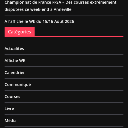
Championnat de France FFSA – Des courses extrêmement
disputées ce week-end à Anneville
A l’affiche le WE du 15/16 Août 2026
Catégories
Actualités
Affiche WE
Calendrier
Communiqué
Courses
Livre
Média