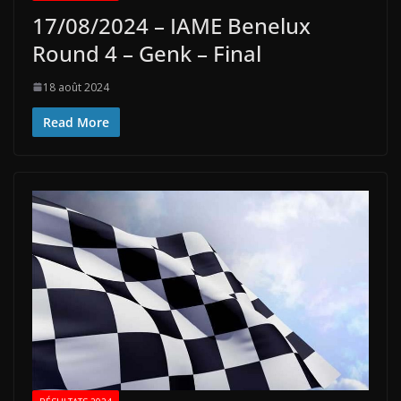
17/08/2024 – IAME Benelux
Round 4 – Genk – Final
18 août 2024
Read More