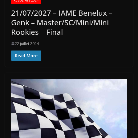
RÉSULTATS 2024
21/07/2027 – IAME Benelux –
Genk – Master/SC/Mini/Mini
Rookies – Final
22 juillet 2024
Read More