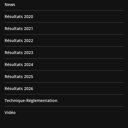
News
Résultats 2020
Résultats 2021
Résultats 2022
Résultats 2023
Résultats 2024
Résultats 2025
Résultats 2026
Technique-Réglementation
Vidéo