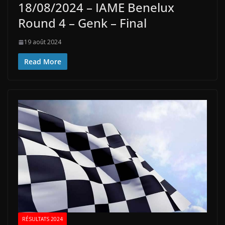
18/08/2024 – IAME Benelux
Round 4 – Genk – Final
19 août 2024
Read More
RÉSULTATS 2024