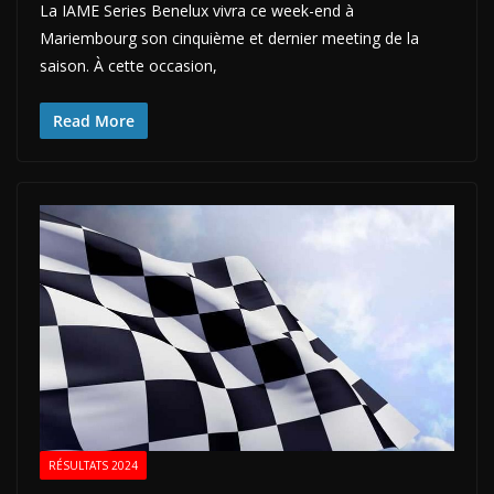
La IAME Series Benelux vivra ce week-end à
Mariembourg son cinquième et dernier meeting de la
saison. À cette occasion,
Read More
RÉSULTATS 2024