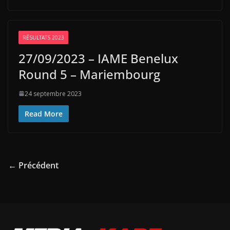
RÉSULTATS 2023
27/09/2023 – IAME Benelux
Round 5 – Mariembourg
24 septembre 2023
Read More
← Précédent