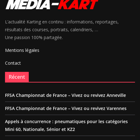
L’actualité Karting en continu : informations, reportages,
résultats des courses, portraits, calendriers, …
Une passion 100% partagée.
Mentions légales
Contact
Récent
FFSA Championnat de France – Vivez ou revivez Anneville
FFSA Championnat de France – Vivez ou revivez Varennes
Appels à concurrence : pneumatiques pour les catégories
Mini 60, Nationale, Sénior et KZ2