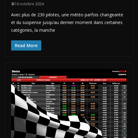
16 octobre 2024
Avec plus de 230 pilotes, une météo parfois changeante
et du suspense jusqu’au dernier moment dans certaines
catégories, la manche
Read More