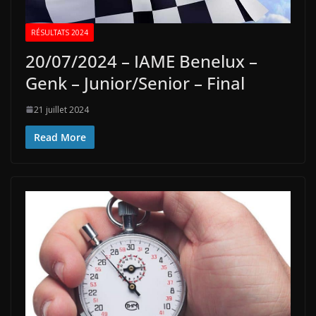
RÉSULTATS 2024
20/07/2024 – IAME Benelux –
Genk – Junior/Senior – Final
21 juillet 2024
Read More