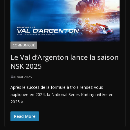
COMMUNIQUÉ
Le Val d’Argenton lance la saison
NSK 2025
6 mai 2025
Après le succès de la formule à trois rendez-vous
appliquée en 2024, la National Series Karting réitère en
2025 à
Read More