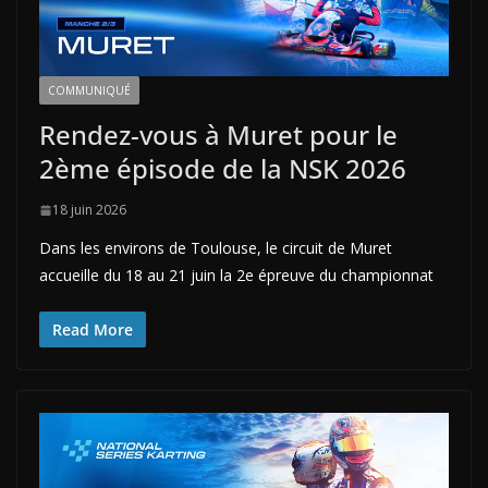
COMMUNIQUÉ
Rendez-vous à Muret pour le
2ème épisode de la NSK 2026
18 juin 2026
Dans les environs de Toulouse, le circuit de Muret
accueille du 18 au 21 juin la 2e épreuve du championnat
Read More