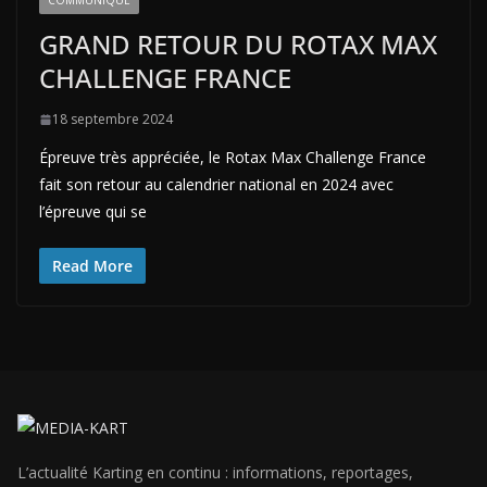
COMMUNIQUÉ
GRAND RETOUR DU ROTAX MAX
CHALLENGE FRANCE
18 septembre 2024
Épreuve très appréciée, le Rotax Max Challenge France
fait son retour au calendrier national en 2024 avec
l’épreuve qui se
Read More
L’actualité Karting en continu : informations, reportages,