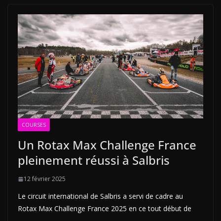
COURSES
Un Rotax Max Challenge France
pleinement réussi à Salbris
12 février 2025
Le circuit international de Salbris a servi de cadre au
Rotax Max Challenge France 2025 en ce tout début de