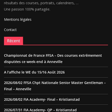
résultats des courses, portraits, calendriers, …
Une passion 100% partagée.
Mentions légales
Contact
Récent
Championnat de France FFSA – Des courses extrêmement
disputées ce week-end à Anneville
A l’affiche le WE du 15/16 Août 2026
2026/08/02 FFSA Chpt Nationale Senior Master Gentleman –
Final – Anneville
2026/08/02 FIA Academy- Final – Kristianstad
2026/07/31 FIA Academy- QP – Kristianstad