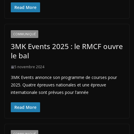
Read More
COMMUNIQUÉ
3MK Events 2025 : le RMCF ouvre
le bal
5 novembre 2024
3MK Events annonce son programme de courses pour
2025. Quatre épreuves nationales et une épreuve
internationale sont prévues pour l’année
Read More