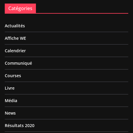
Catégories
Actualités
Affiche WE
Calendrier
Communiqué
Courses
Livre
Média
News
Résultats 2020